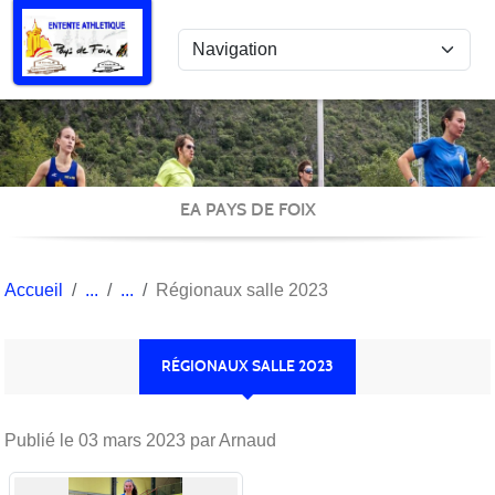
Panneau de gestion des cookies
EA PAYS DE FOIX
Accueil
Régionaux salle 2023
RÉGIONAUX SALLE 2023
Publié le
03 mars 2023
par Arnaud