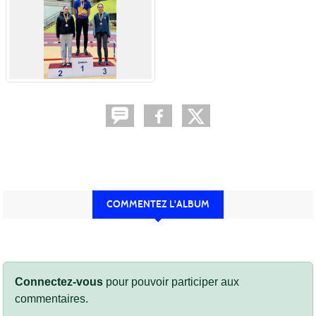
COMMENTEZ L'ALBUM
Connectez-vous
pour pouvoir participer aux
commentaires.