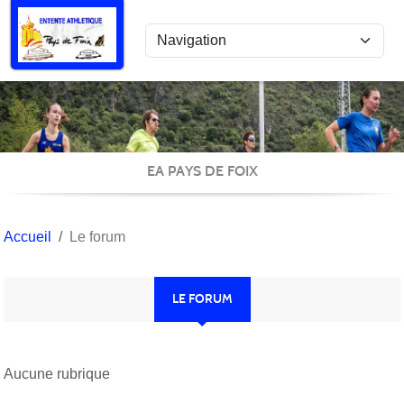
Panneau de gestion des cookies
EA PAYS DE FOIX
Accueil
Le forum
LE FORUM
Aucune rubrique