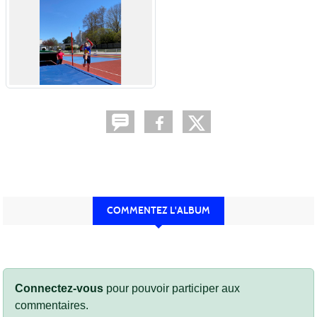
COMMENTEZ L'ALBUM
Connectez-vous
pour pouvoir participer aux
commentaires.