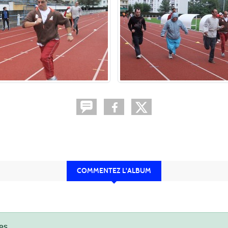
COMMENTEZ L'ALBUM
es.