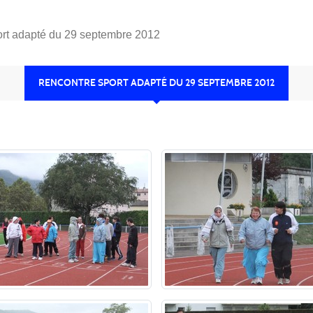
rt adapté du 29 septembre 2012
RENCONTRE SPORT ADAPTÉ DU 29 SEPTEMBRE 2012