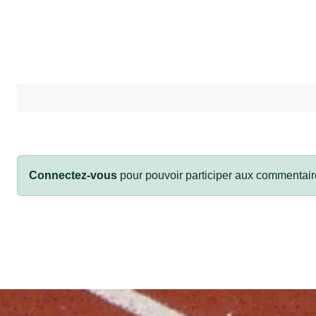
Connectez-vous
pour pouvoir participer aux commentair