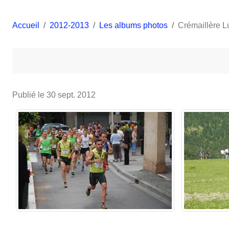
Accueil
2012-2013
Les albums photos
Crémaillère 
Publié le
30 sept. 2012