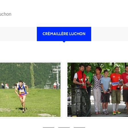
Luchon
CRÉMAILLÈRE LUCHON