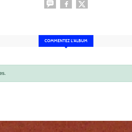
COMMENTEZ L'ALBUM
es.