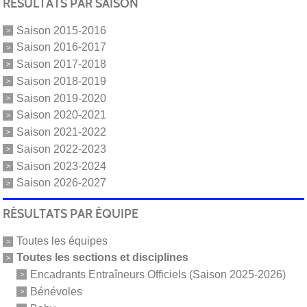
RÉSULTATS PAR SAISON
Saison 2015-2016
Saison 2016-2017
Saison 2017-2018
Saison 2018-2019
Saison 2019-2020
Saison 2020-2021
Saison 2021-2022
Saison 2022-2023
Saison 2023-2024
Saison 2026-2027
RÉSULTATS PAR ÉQUIPE
Toutes les équipes
Toutes les sections et disciplines
Encadrants Entraîneurs Officiels (Saison 2025-2026)
Bénévoles