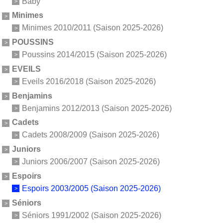
Baby
Minimes
Minimes 2010/2011 (Saison 2025-2026)
POUSSINS
Poussins 2014/2015 (Saison 2025-2026)
EVEILS
Eveils 2016/2018 (Saison 2025-2026)
Benjamins
Benjamins 2012/2013 (Saison 2025-2026)
Cadets
Cadets 2008/2009 (Saison 2025-2026)
Juniors
Juniors 2006/2007 (Saison 2025-2026)
Espoirs
Espoirs 2003/2005 (Saison 2025-2026)
Séniors
Séniors 1991/2002 (Saison 2025-2026)