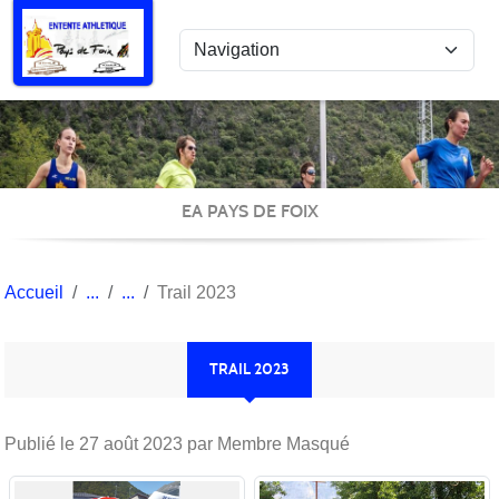
Panneau de gestion des cookies
EA PAYS DE FOIX
Accueil
Trail 2023
TRAIL 2023
Publié le
27 août 2023
par Membre Masqué