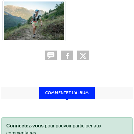
COMMENTEZ L'ALBUM
Connectez-vous
pour pouvoir participer aux
commentaires.