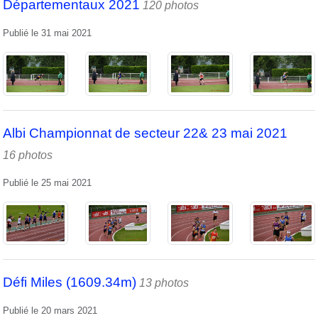
Départementaux 2021
120 photos
Publié le
31 mai 2021
Albi Championnat de secteur 22& 23 mai 2021
16 photos
Publié le
25 mai 2021
Défi Miles (1609.34m)
13 photos
Publié le
20 mars 2021