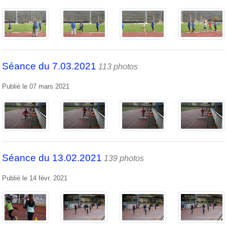
Séance du 7.03.2021
113 photos
Publié le
07 mars 2021
Séance du 13.02.2021
139 photos
Publié le
14 févr. 2021