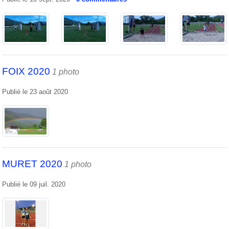
FOIX 2020
1 photo
Publié le
23 août 2020
MURET 2020
1 photo
Publié le
09 juil. 2020