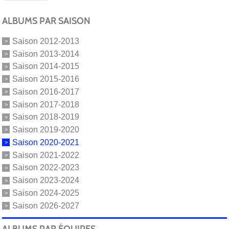
ALBUMS PAR SAISON
Saison 2012-2013
Saison 2013-2014
Saison 2014-2015
Saison 2015-2016
Saison 2016-2017
Saison 2017-2018
Saison 2018-2019
Saison 2019-2020
Saison 2020-2021
Saison 2021-2022
Saison 2022-2023
Saison 2023-2024
Saison 2024-2025
Saison 2026-2027
ALBUMS PAR ÉQUIPES