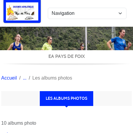
Panneau de gestion des cookies
EA PAYS DE FOIX
Accueil
Les albums photos
LES ALBUMS PHOTOS
10 albums photo