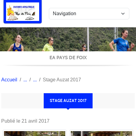
Panneau de gestion des cookies
EA PAYS DE FOIX
Accueil
Stage Auzat 2017
STAGE AUZAT 2017
Publié le
21 avril 2017