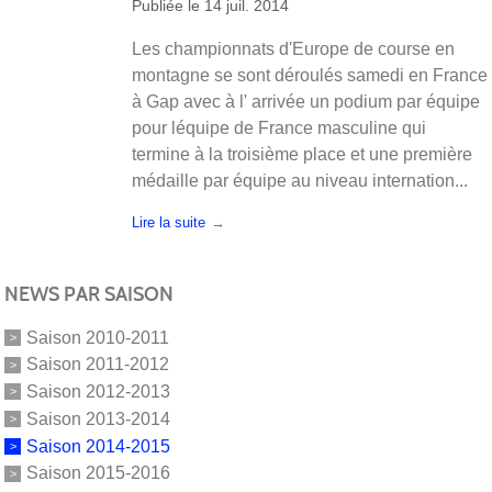
Publiée le
14 juil. 2014
Les championnats d'Europe de course en
montagne se sont déroulés samedi en France
à Gap avec à l' arrivée un podium par équipe
pour léquipe de France masculine qui
termine à la troisième place et une première
médaille par équipe au niveau internation...
Lire la suite
NEWS PAR SAISON
Saison 2010-2011
Saison 2011-2012
Saison 2012-2013
Saison 2013-2014
Saison 2014-2015
Saison 2015-2016