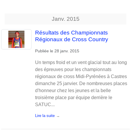
Janv.
2015
Résultats des Championnats
Régionaux de Cross Country
Publiée le
28 janv. 2015
Un temps froid et un vent glacial tout au long
des épreuves pour les championnats
régionaux de cross Midi-Pyrénées à Castres
dimanche 25 janvier. De nombreuses places
d'honneur chez les jeunes et la belle
troisième place par équipe derrière le
SATUC...
Lire la suite