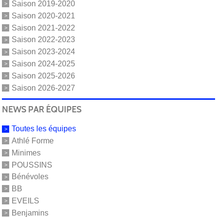
Saison 2019-2020
Saison 2020-2021
Saison 2021-2022
Saison 2022-2023
Saison 2023-2024
Saison 2024-2025
Saison 2025-2026
Saison 2026-2027
NEWS PAR ÉQUIPES
Toutes les équipes
Athlé Forme
Minimes
POUSSINS
Bénévoles
BB
EVEILS
Benjamins