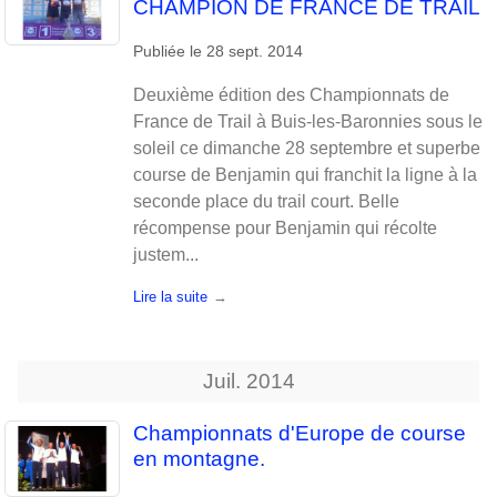
CHAMPION DE FRANCE DE TRAIL
Publiée le
28 sept. 2014
Deuxième édition des Championnats de
France de Trail à Buis-les-Baronnies sous le
soleil ce dimanche 28 septembre et superbe
course de Benjamin qui franchit la ligne à la
seconde place du trail court. Belle
récompense pour Benjamin qui récolte
justem...
Lire la suite
Juil.
2014
Championnats d'Europe de course
en montagne.