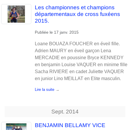
Les championnes et champions
départementaux de cross fuxéens
2015.
Publiée le
17 janv. 2015
Loane BOUAZA FOUCHER en éveil fille.
Adrien MAURY en éveil garçon Lena
MERCADIE en poussine Bryce KENNEDY
en benjamin Louise VAQUER en minime fille
Sacha RIVIERE en cadet Juliette VAQUER
en junior Lino MEILLAT en Elite masculin.
Lire la suite
Sept.
2014
BENJAMIN BELLAMY VICE