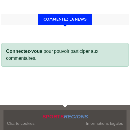
COMMENTEZ LA NEWS
Connectez-vous
pour pouvoir participer aux
commentaires.
SPORTS
REGIONS
Charte cookies
Informations légales