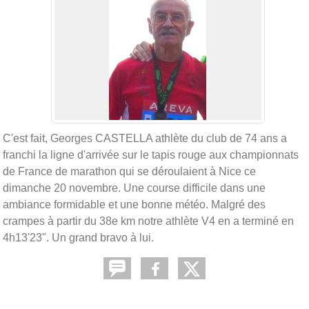
C'est fait, Georges CASTELLA athlète du club de 74 ans a
franchi la ligne d'arrivée sur le tapis rouge aux championnats
de France de marathon qui se déroulaient à Nice ce
dimanche 20 novembre. Une course difficile dans une
ambiance formidable et une bonne météo. Malgré des
crampes à partir du 38e km notre athlète V4 en a terminé en
4h13'23". Un grand bravo à lui.