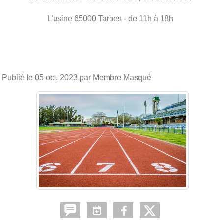
L'usine
65000
Tarbes
- de 11h à 18h
Publié le
05 oct. 2023
par Membre Masqué