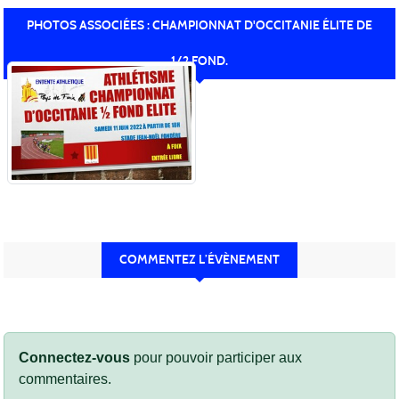
PHOTOS ASSOCIÉES : CHAMPIONNAT D'OCCITANIE ÉLITE DE
1/2 FOND.
COMMENTEZ L’ÉVÈNEMENT
Connectez-vous
pour pouvoir participer aux
commentaires.