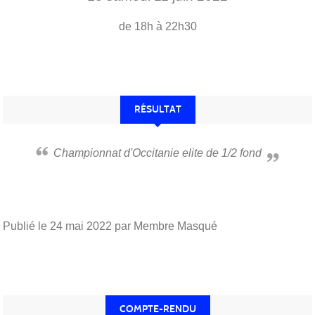
de 18h à 22h30
RÉSULTAT
Championnat d'Occitanie elite de 1/2 fond
Publié le
24 mai 2022
par Membre Masqué
COMPTE-RENDU