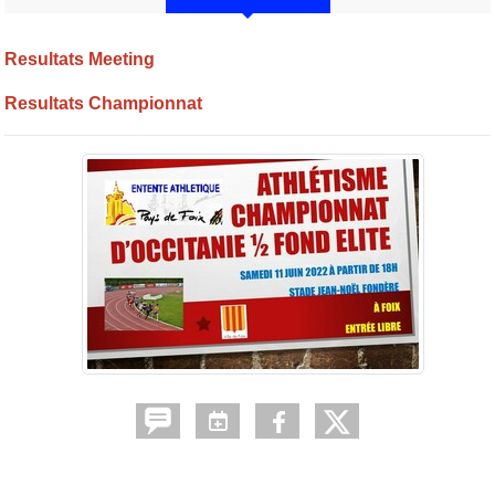
Resultats Meeting
Resultats Championnat