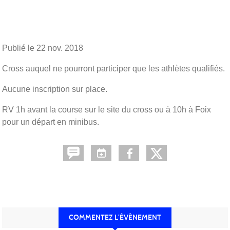
Publié le
22 nov. 2018
Cross auquel ne pourront participer que les athlètes qualifiés.
Aucune inscription sur place.
RV 1h avant la course sur le site du cross ou à 10h à Foix
pour un départ en minibus.
COMMENTEZ L’ÉVÈNEMENT