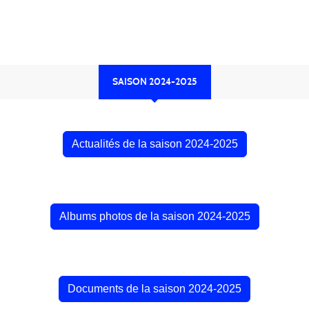
SAISON 2024-2025
Actualités de la saison 2024-2025
Albums photos de la saison 2024-2025
Documents de la saison 2024-2025