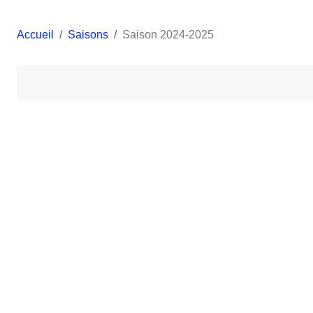
Accueil
Saisons
Saison 2024-2025