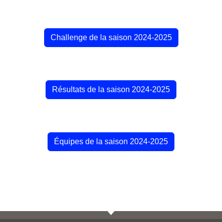
Challenge de la saison 2024-2025
Résultats de la saison 2024-2025
Équipes de la saison 2024-2025