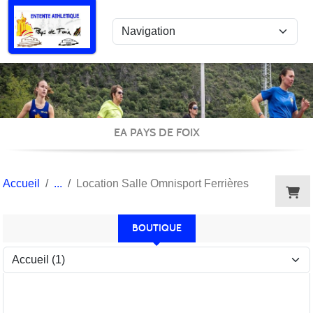
Panneau de gestion des cookies
EA PAYS DE FOIX
Accueil
Location Salle Omnisport Ferrières
BOUTIQUE