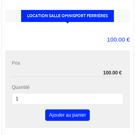
LOCATION SALLE OMNISPORT FERRIÈRES
100.00
€
Prix
Quantité
Ajouter au panier